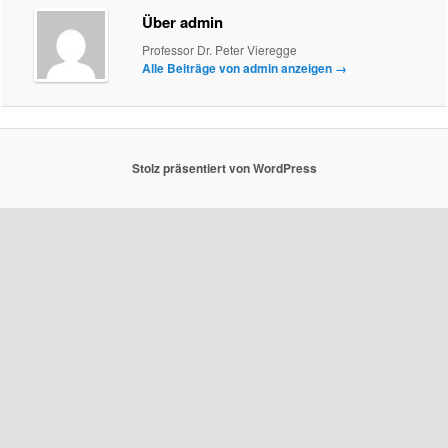
Über admin
Professor Dr. Peter Vieregge
Alle Beiträge von admin anzeigen
→
Stolz präsentiert von WordPress