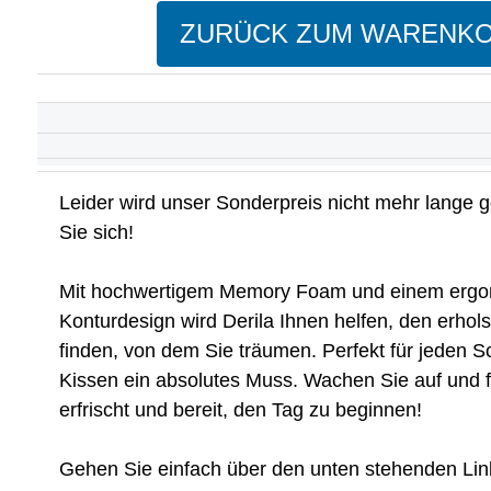
ZURÜCK ZUM WARENK
Leider wird unser Sonderpreis nicht mehr lange ge
Sie sich!
Mit hochwertigem Memory Foam und einem erg
Konturdesign wird Derila Ihnen helfen, den erho
finden, von dem Sie träumen. Perfekt für jeden Sc
Kissen ein absolutes Muss. Wachen Sie auf und f
erfrischt und bereit, den Tag zu beginnen!
Gehen Sie einfach über den unten stehenden Lin