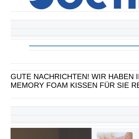
GUTE NACHRICHTEN! WIR HABEN I
MEMORY FOAM KISSEN FÜR SIE R