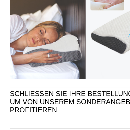
SCHLIESSEN SIE IHRE BESTELLUNG
UM VON UNSEREM SONDERANGEB
PROFITIEREN