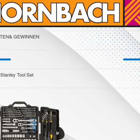
TEN
& GEWINNEN
Stanley Tool Set