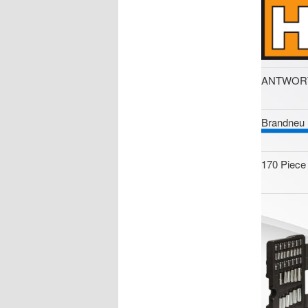
ANTWOR
Brandneu
170 Piece 