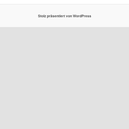
Stolz präsentiert von WordPress