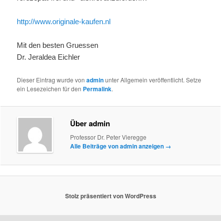
http://www.originale-kaufen.nl
Mit den besten Gruessen
Dr. Jeraldea Eichler
Dieser Eintrag wurde von
admin
unter Allgemein veröffentlicht. Setze
ein Lesezeichen für den
Permalink
.
Über admin
Professor Dr. Peter Vieregge
Alle Beiträge von admin anzeigen
→
Stolz präsentiert von WordPress