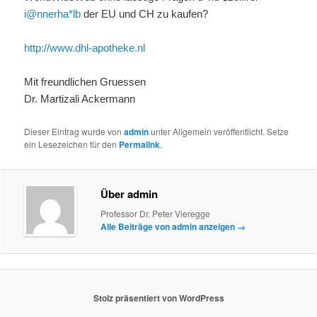
i@nnerha*lb
der EU und CH zu kaufen?
http://www.dhl-apotheke.nl
Mit freundlichen Gruessen
Dr. Martizali Ackermann
Dieser Eintrag wurde von
admin
unter Allgemein veröffentlicht. Setze
ein Lesezeichen für den
Permalink
.
Über admin
Professor Dr. Peter Vieregge
Alle Beiträge von admin anzeigen
→
Stolz präsentiert von WordPress