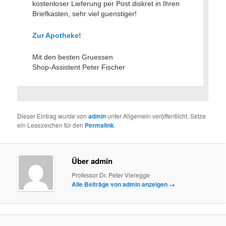
kostenloser Lieferung per Post diskret in Ihren
Briefkasten, sehr viel guenstiger!
Zur Apotheke!
Mit den besten Gruessen
Shop-Assistent Peter Fischer
Dieser Eintrag wurde von
admin
unter Allgemein veröffentlicht. Setze
ein Lesezeichen für den
Permalink
.
Über admin
Professor Dr. Peter Vieregge
Alle Beiträge von admin anzeigen
→