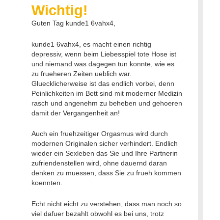
Wichtig!
Guten Tag kunde1 6vahx4,
kunde1 6vahx4, es macht einen richtig
depressiv, wenn beim Liebesspiel tote Hose ist
und niemand was dagegen tun konnte, wie es
zu frueheren Zeiten ueblich war.
Gluecklicherweise ist das endlich vorbei, denn
Peinlichkeiten im Bett sind mit moderner Medizin
rasch und angenehm zu beheben und gehoeren
damit der Vergangenheit an!
Auch ein fruehzeitiger Orgasmus wird durch
modernen Originalen sicher verhindert. Endlich
wieder ein Sexleben das Sie und Ihre Partnerin
zufriendenstellen wird, ohne dauernd daran
denken zu muessen, dass Sie zu frueh kommen
koennten.
Echt nicht eicht zu verstehen, dass man noch so
viel dafuer bezahlt obwohl es bei uns, trotz