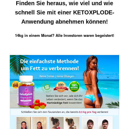
Finden Sie heraus, wie viel und wie
schnell Sie mit einer KETOXPLODE-
Anwendung abnehmen können!
14kg in einem Monat? Alle Investoren waren begeistert!