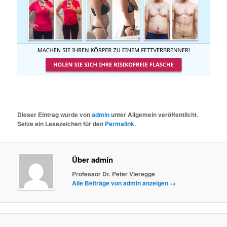
Dieser Eintrag wurde von
admin
unter Allgemein veröffentlicht.
Setze ein Lesezeichen für den
Permalink
.
Über admin
Professor Dr. Peter Vieregge
Alle Beiträge von admin anzeigen
→