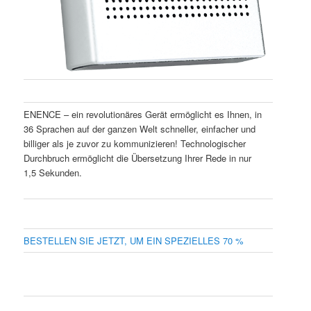
ENENCE – ein revolutionäres Gerät ermöglicht es Ihnen, in
36 Sprachen auf der ganzen Welt schneller, einfacher und
billiger als je zuvor zu kommunizieren! Technologischer
Durchbruch ermöglicht die Übersetzung Ihrer Rede in nur
1,5 Sekunden.
BESTELLEN SIE JETZT, UM EIN SPEZIELLES 70 %