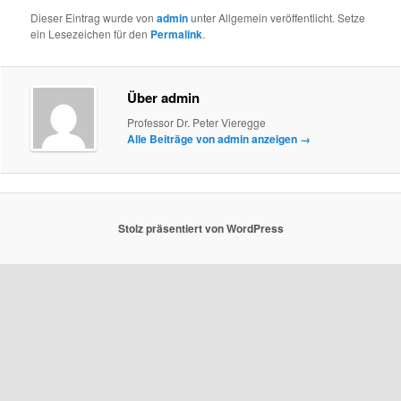
Dieser Eintrag wurde von
admin
unter Allgemein veröffentlicht. Setze
ein Lesezeichen für den
Permalink
.
Über admin
Professor Dr. Peter Vieregge
Alle Beiträge von admin anzeigen
→
Stolz präsentiert von WordPress