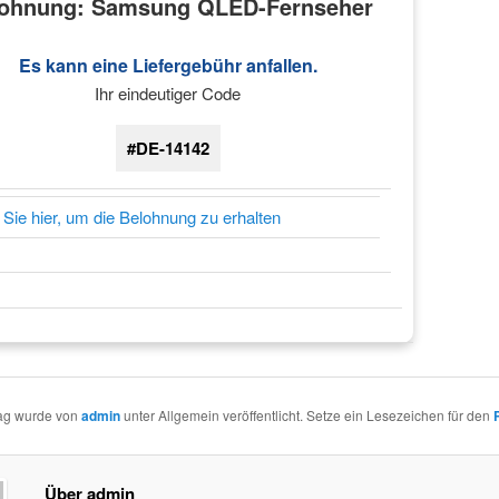
ohnung: Samsung QLED-Fernseher
Es kann eine Liefergebühr anfallen.
Ihr eindeutiger Code
#DE-14142
 Sie hier, um die Belohnung zu erhalten
rag wurde von
admin
unter Allgemein veröffentlicht. Setze ein Lesezeichen für den
Über admin