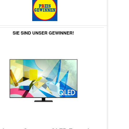
SIE SIND UNSER GEWINNER!