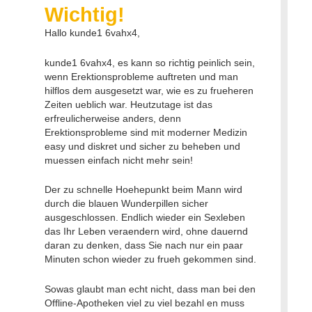
Wichtig!
Hallo kunde1 6vahx4,
kunde1 6vahx4, es kann so richtig peinlich sein,
wenn Erektionsprobleme auftreten und man
hilflos dem ausgesetzt war, wie es zu frueheren
Zeiten ueblich war. Heutzutage ist das
erfreulicherweise anders, denn
Erektionsprobleme sind mit moderner Medizin
easy und diskret und sicher zu beheben und
muessen einfach nicht mehr sein!
Der zu schnelle Hoehepunkt beim Mann wird
durch die blauen Wunderpillen sicher
ausgeschlossen. Endlich wieder ein Sexleben
das Ihr Leben veraendern wird, ohne dauernd
daran zu denken, dass Sie nach nur ein paar
Minuten schon wieder zu frueh gekommen sind.
Sowas glaubt man echt nicht, dass man bei den
Offline-Apotheken viel zu viel bezahl en muss