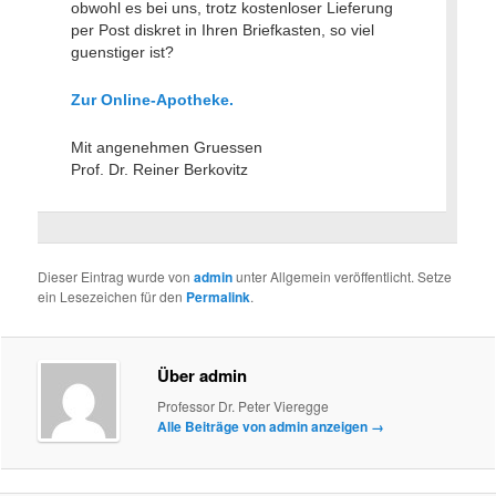
obwohl es bei uns, trotz kostenloser Lieferung
per Post diskret in Ihren Briefkasten, so viel
guenstiger ist?
Zur Online-Apotheke.
Mit angenehmen Gruessen
Prof. Dr. Reiner Berkovitz
Dieser Eintrag wurde von
admin
unter Allgemein veröffentlicht. Setze
ein Lesezeichen für den
Permalink
.
Über admin
Professor Dr. Peter Vieregge
Alle Beiträge von admin anzeigen
→