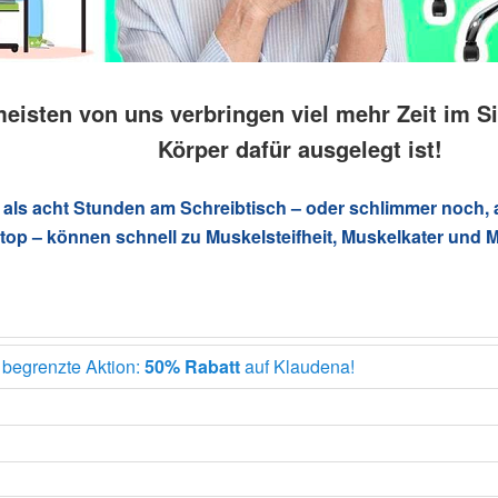
meisten von uns verbringen viel mehr Zeit im Si
Körper dafür ausgelegt ist!
 als acht Stunden am Schreibtisch – oder schlimmer noch, 
top – können schnell zu Muskelsteifheit, Muskelkater und M
h begrenzte Aktion:
50% Rabatt
auf Klaudena!