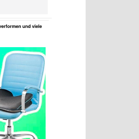
 verformen und viele