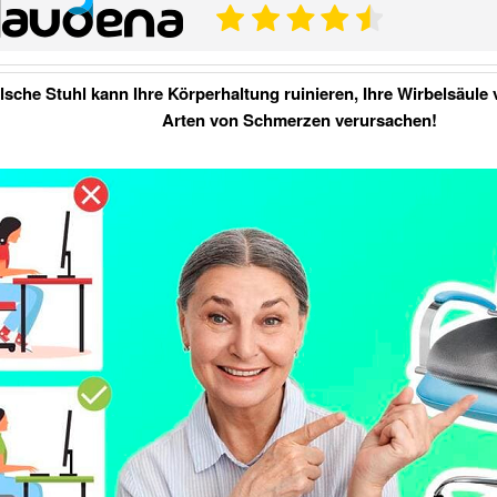
lsche Stuhl kann Ihre Körperhaltung ruinieren, Ihre Wirbelsäule
Arten von Schmerzen verursachen!