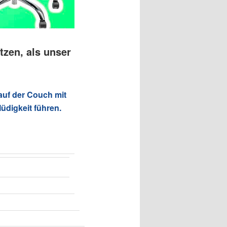
tzen, als unser
auf der Couch mit
üdigkeit führen.