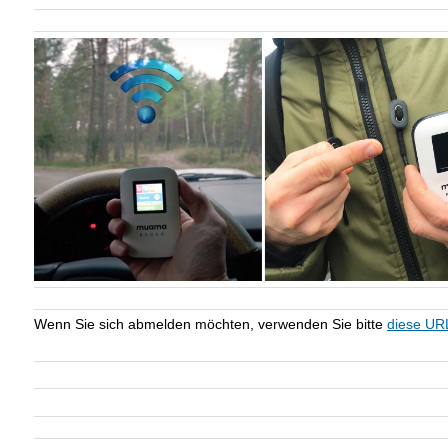
Wenn Sie sich abmelden möchten, verwenden Sie bitte
diese UR