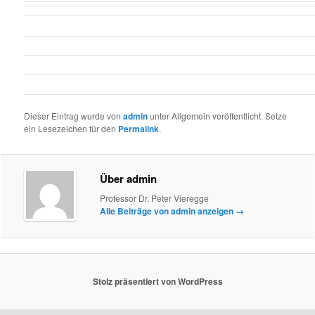
Dieser Eintrag wurde von
admin
unter Allgemein veröffentlicht. Setze
ein Lesezeichen für den
Permalink
.
Über admin
Professor Dr. Peter Vieregge
Alle Beiträge von admin anzeigen
→
Stolz präsentiert von WordPress