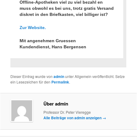
Offline-Apotheken viel zu viel bezahl en
muss obwohl es bei uns, trotz gratis Versand
diskret in den Briefkasten, viel billiger ist?
Zur Website.
Mit angenehmen Gruessen
Kundendienst, Hans Bergensen
Dieser Eintrag wurde von
admin
unter Allgemein veröffentlicht. Setze
ein Lesezeichen für den
Permalink
.
Über admin
Professor Dr. Peter Vieregge
Alle Beiträge von admin anzeigen
→