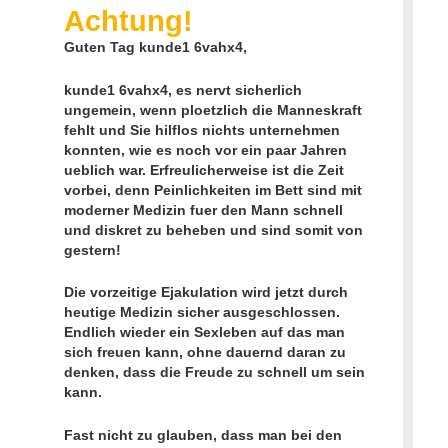
Achtung!
Guten Tag kunde1 6vahx4,
kunde1 6vahx4, es nervt sicherlich
ungemein, wenn ploetzlich die Manneskraft
fehlt und Sie hilflos nichts unternehmen
konnten, wie es noch vor ein paar Jahren
ueblich war. Erfreulicherweise ist die Zeit
vorbei, denn Peinlichkeiten im Bett sind mit
moderner Medizin fuer den Mann schnell
und diskret zu beheben und sind somit von
gestern!
Die vorzeitige Ejakulation wird jetzt durch
heutige Medizin sicher ausgeschlossen.
Endlich wieder ein Sexleben auf das man
sich freuen kann, ohne dauernd daran zu
denken, dass die Freude zu schnell um sein
kann.
Fast nicht zu glauben, dass man bei den