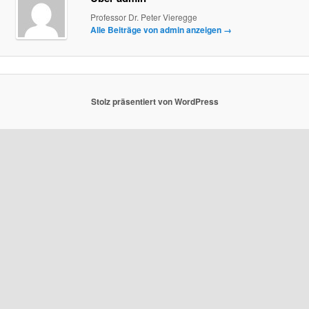
Professor Dr. Peter Vieregge
Alle Beiträge von admin anzeigen
→
Stolz präsentiert von WordPress