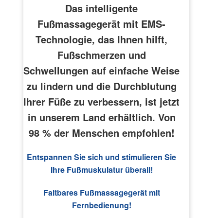
Das intelligente
Fußmassagegerät mit EMS-
Technologie, das Ihnen hilft,
Fußschmerzen und
Schwellungen auf einfache Weise
zu lindern und die Durchblutung
Ihrer Füße zu verbessern, ist jetzt
in unserem Land erhältlich. Von
98 % der Menschen empfohlen!
Entspannen Sie sich und stimulieren Sie
Ihre Fußmuskulatur überall!
Faltbares Fußmassagegerät mit
Fernbedienung!