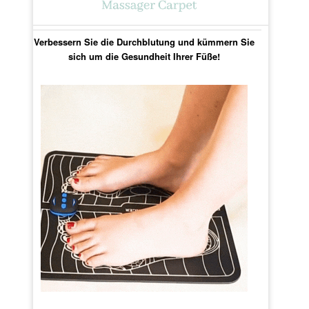
Verbessern Sie die Durchblutung und kümmern Sie
sich um die Gesundheit Ihrer Füße!