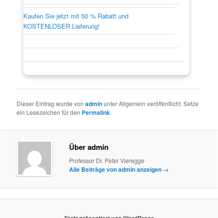
Kaufen Sie jetzt mit 50 % Rabatt und
KOSTENLOSER Lieferung!
Dieser Eintrag wurde von
admin
unter Allgemein veröffentlicht. Setze
ein Lesezeichen für den
Permalink
.
Über admin
Professor Dr. Peter Vieregge
Alle Beiträge von admin anzeigen
→