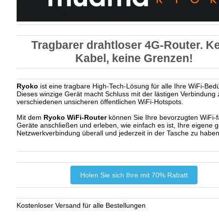
Tragbarer drahtloser 4G-Router. K
Kabel, keine Grenzen!
Ryoko
ist eine tragbare High-Tech-Lösung für alle Ihre WiFi-Bedü
Dieses winzige Gerät macht Schluss mit der lästigen Verbindung 
verschiedenen unsicheren öffentlichen WiFi-Hotspots.
Mit dem
Ryoko WiFi-Router
können Sie Ihre bevorzugten WiFi-
Geräte anschließen und erleben, wie einfach es ist, Ihre eigene g
Netzwerkverbindung überall und jederzeit in der Tasche zu haben
Holen Sie sich Ihre mit 70% Rabatt
Kostenloser Versand für alle Bestellungen