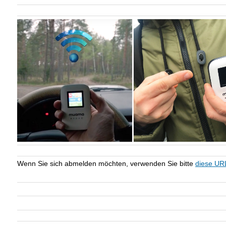
Wenn Sie sich abmelden möchten, verwenden Sie bitte
diese UR