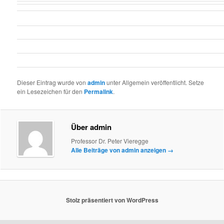
Dieser Eintrag wurde von
admin
unter Allgemein veröffentlicht. Setze
ein Lesezeichen für den
Permalink
.
Über admin
Professor Dr. Peter Vieregge
Alle Beiträge von admin anzeigen
→
Stolz präsentiert von WordPress