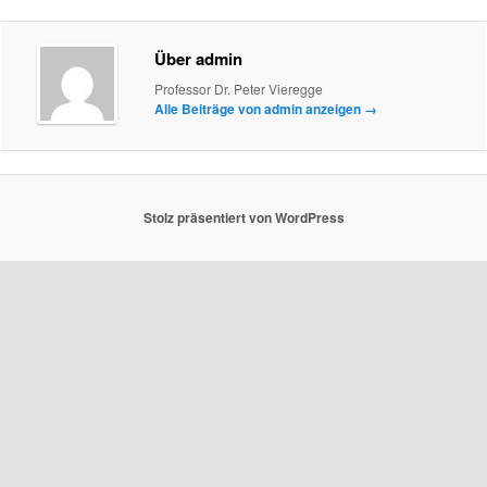
Über admin
Professor Dr. Peter Vieregge
Alle Beiträge von admin anzeigen
→
Stolz präsentiert von WordPress