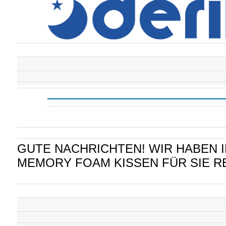
GUTE NACHRICHTEN! WIR HABEN I
MEMORY FOAM KISSEN FÜR SIE R