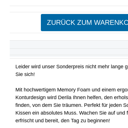
ZURÜCK ZUM WARENK
Leider wird unser Sonderpreis nicht mehr lange ge
Sie sich!
Mit hochwertigem Memory Foam und einem erg
Konturdesign wird Derila Ihnen helfen, den erho
finden, von dem Sie träumen. Perfekt für jeden Sc
Kissen ein absolutes Muss. Wachen Sie auf und f
erfrischt und bereit, den Tag zu beginnen!