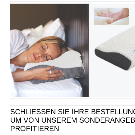
SCHLIESSEN SIE IHRE BESTELLUNG
UM VON UNSEREM SONDERANGEB
PROFITIEREN