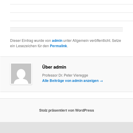
Dieser Eintrag wurde von
admin
unter Allgemein veröffentlicht. Setze
ein Lesezeichen für den
Permalink
.
Über admin
Professor Dr. Peter Vieregge
Alle Beiträge von admin anzeigen
→
Stolz präsentiert von WordPress