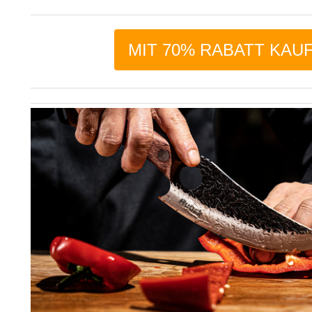
MIT 70% RABATT KAU