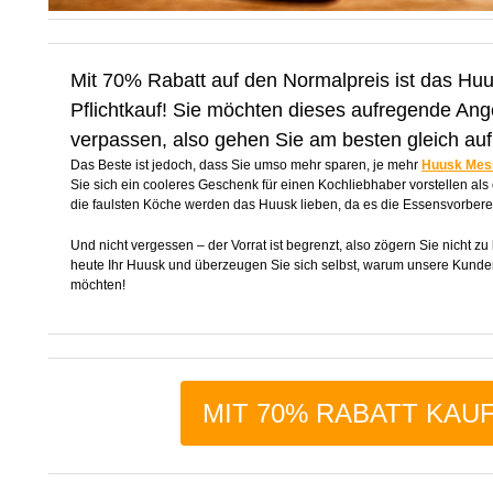
Mit 70% Rabatt auf den Normalpreis ist das Huu
Pflichtkauf! Sie möchten dieses aufregende Ang
verpassen, also gehen Sie am besten gleich au
Das Beste ist jedoch, dass Sie umso mehr sparen, je mehr
Huusk Mes
Sie sich ein cooleres Geschenk für einen Kochliebhaber vorstellen al
die faulsten Köche werden das Huusk lieben, da es die Essensvorberei
Und nicht vergessen – der Vorrat ist begrenzt, also zögern Sie nicht zu
heute Ihr Huusk und überzeugen Sie sich selbst, warum unsere Kunde
möchten!
MIT 70% RABATT KAU