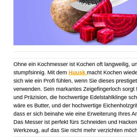
Ohne ein Kochmesser ist Kochen oft langweilig, un
stumpfsinnig. Mit dem
Huusk
macht Kochen wiede
sich wie ein Profi fühlen, wenn Sie dieses prestig
verwenden. Sein markantes Zeigefingerloch sorgt f
und Präzision, die hochwertige Edelstahlklinge schn
wäre es Butter, und der hochwertige Eichenholzgri
dass er sich beinahe wie eine Erweiterung Ihres A
Das Messer ist perfekt fürs Schneiden und Hacke
Werkzeug, auf das Sie nicht mehr verzichten möch