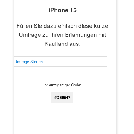
iPhone 15
Füllen Sie dazu einfach diese kurze
Umfrage zu Ihren Erfahrungen mit
Kaufland aus.
Umfrage Starten
Ihr einzigartiger Code:
#DE9547