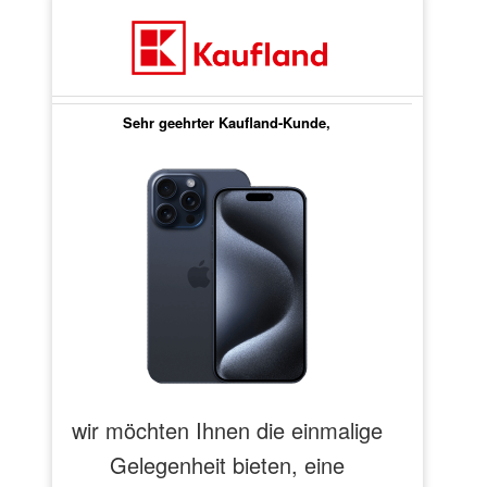
Sehr geehrter Kaufland-Kunde,
wir möchten Ihnen die einmalige
Gelegenheit bieten, eine