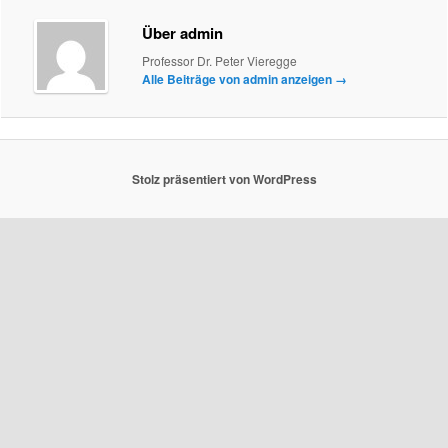
Über admin
Professor Dr. Peter Vieregge
Alle Beiträge von admin anzeigen
→
Stolz präsentiert von WordPress