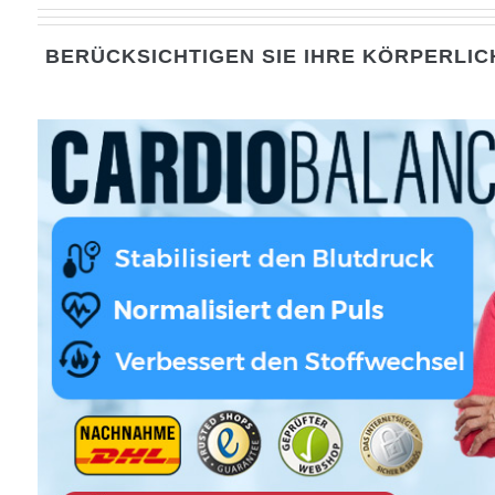
BERÜCKSICHTIGEN SIE IHRE KÖRPERLI