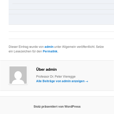
Dieser Eintrag wurde von
admin
unter Allgemein veröffentlicht. Setze
ein Lesezeichen für den
Permalink
.
Über admin
Professor Dr. Peter Vieregge
Alle Beiträge von admin anzeigen
→
Stolz präsentiert von WordPress