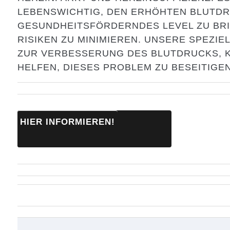
LEBENSWICHTIG, DEN ERHÖHTEN BLUTDR
GESUNDHEITSFÖRDERNDES LEVEL ZU BRI
RISIKEN ZU MINIMIEREN. UNSERE SPEZI
ZUR VERBESSERUNG DES BLUTDRUCKS, K
HELFEN, DIESES PROBLEM ZU BESEITIGEN
HIER INFORMIEREN!