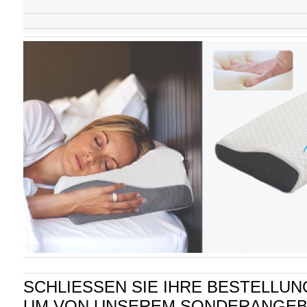
SCHLIESSEN SIE IHRE BESTELLUNG
UM VON UNSEREM SONDERANGEB