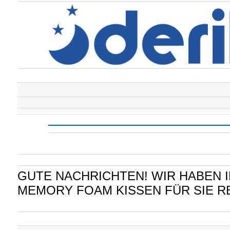
GUTE NACHRICHTEN! WIR HABEN I
MEMORY FOAM KISSEN FÜR SIE R