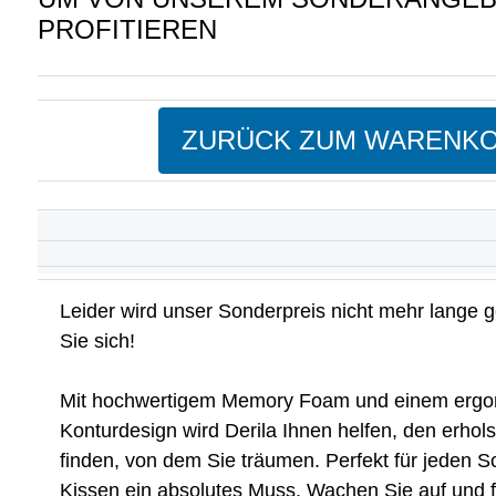
PROFITIEREN
ZURÜCK ZUM WARENK
Leider wird unser Sonderpreis nicht mehr lange ge
Sie sich!
Mit hochwertigem Memory Foam und einem erg
Konturdesign wird Derila Ihnen helfen, den erho
finden, von dem Sie träumen. Perfekt für jeden Sc
Kissen ein absolutes Muss. Wachen Sie auf und f