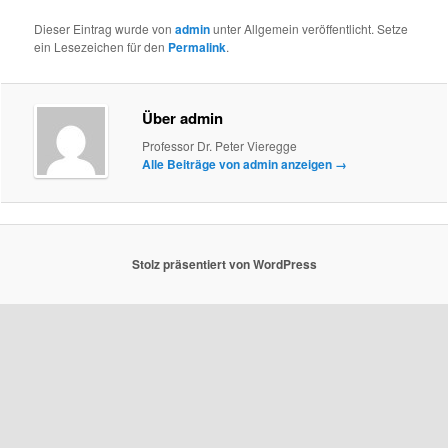
Dieser Eintrag wurde von
admin
unter Allgemein veröffentlicht. Setze
ein Lesezeichen für den
Permalink
.
Über admin
Professor Dr. Peter Vieregge
Alle Beiträge von admin anzeigen
→
Stolz präsentiert von WordPress