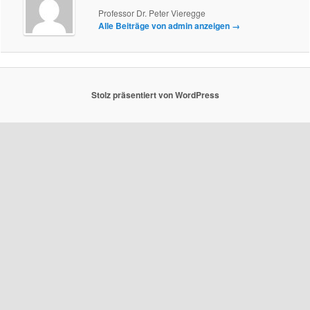
Professor Dr. Peter Vieregge
Alle Beiträge von admin anzeigen
→
Stolz präsentiert von WordPress