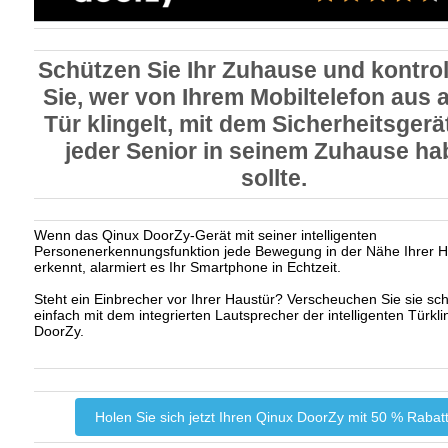
Schützen Sie Ihr Zuhause und kontrol
Sie, wer von Ihrem Mobiltelefon aus 
Tür klingelt, mit dem Sicherheitsgerä
jeder Senior in seinem Zuhause h
sollte.
Wenn das Qinux DoorZy-Gerät mit seiner intelligenten
Personenerkennungsfunktion jede Bewegung in der Nähe Ihrer H
erkennt, alarmiert es Ihr Smartphone in Echtzeit.
Steht ein Einbrecher vor Ihrer Haustür? Verscheuchen Sie sie sch
einfach mit dem integrierten Lautsprecher der intelligenten Türkl
DoorZy.
Holen Sie sich jetzt Ihren Qinux DoorZy mit 50 % Rabatt