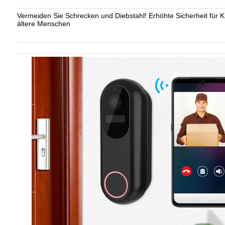
Vermeiden Sie Schrecken und Diebstahl! Erhöhte Sicherheit für K
ältere Menschen