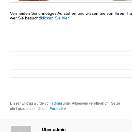
Vermeiden Sie unnötiges Aufstehen und wissen Sie von Ihrem Ha
wer Sie besucht!
klicken Sie hier
Dieser Eintrag wurde von
admin
unter Allgemein veröffentlicht. Setze
ein Lesezeichen für den
Permalink
.
Über admin