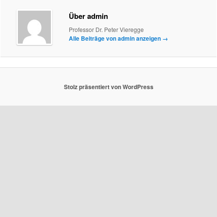
Über admin
Professor Dr. Peter Vieregge
Alle Beiträge von admin anzeigen
→
Stolz präsentiert von WordPress