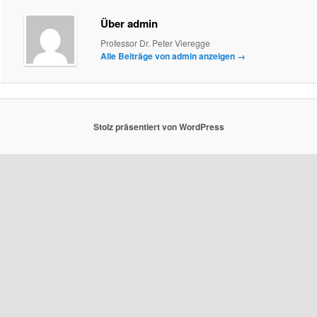
Über admin
Professor Dr. Peter Vieregge
Alle Beiträge von admin anzeigen
→
Stolz präsentiert von WordPress