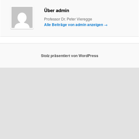
Über admin
Professor Dr. Peter Vieregge
Alle Beiträge von admin anzeigen
→
Stolz präsentiert von WordPress