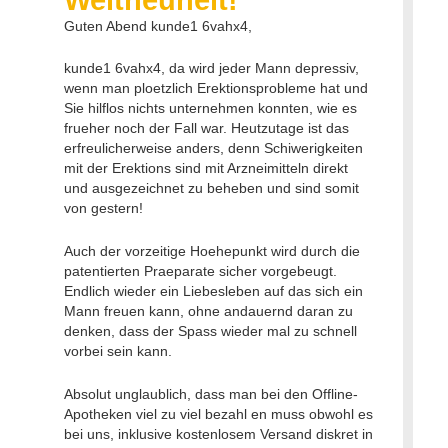
Guten Abend kunde1 6vahx4,
kunde1 6vahx4, da wird jeder Mann depressiv,
wenn man ploetzlich Erektionsprobleme hat und
Sie hilflos nichts unternehmen konnten, wie es
frueher noch der Fall war. Heutzutage ist das
erfreulicherweise anders, denn Schiwerigkeiten
mit der Erektions sind mit Arzneimitteln direkt
und ausgezeichnet zu beheben und sind somit
von gestern!
Auch der vorzeitige Hoehepunkt wird durch die
patentierten Praeparate sicher vorgebeugt.
Endlich wieder ein Liebesleben auf das sich ein
Mann freuen kann, ohne andauernd daran zu
denken, dass der Spass wieder mal zu schnell
vorbei sein kann.
Absolut unglaublich, dass man bei den Offline-
Apotheken viel zu viel bezahl en muss obwohl es
bei uns, inklusive kostenlosem Versand diskret in