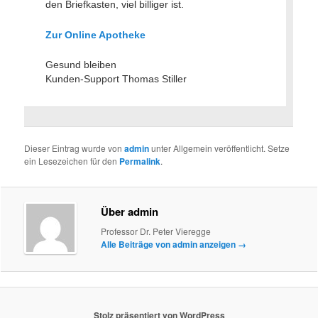
den Briefkasten, viel billiger ist.
Zur Online Apotheke
Gesund bleiben
Kunden-Support Thomas Stiller
Dieser Eintrag wurde von
admin
unter Allgemein veröffentlicht. Setze
ein Lesezeichen für den
Permalink
.
Über admin
Professor Dr. Peter Vieregge
Alle Beiträge von admin anzeigen
→
Stolz präsentiert von WordPress