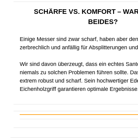
SCHÄRFE VS. KOMFORT – WA
BEIDES?
Einige Messer sind zwar scharf, haben aber den
zerbrechlich und anfällig für Absplitterungen und
Wir sind davon überzeugt, dass ein echtes Sant
niemals zu solchen Problemen führen sollte. Da
extrem robust und scharf. Sein hochwertiger Ede
Eichenholzgriff garantieren optimale Ergebnisse