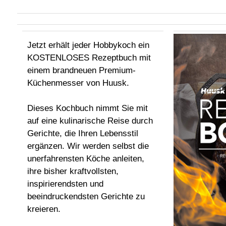
Jetzt erhält jeder Hobbykoch ein
KOSTENLOSES Rezeptbuch mit
einem brandneuen Premium-
Küchenmesser von Huusk.
Dieses Kochbuch nimmt Sie mit
auf eine kulinarische Reise durch
Gerichte, die Ihren Lebensstil
ergänzen. Wir werden selbst die
unerfahrensten Köche anleiten,
ihre bisher kraftvollsten,
inspirierendsten und
beeindruckendsten Gerichte zu
kreieren.