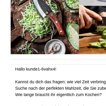
Hallo kunde1-6vahx4!
Kannst du dich das fragen: wie viel Zeit verbrin
Suche nach der perfekten Mahlzeit, die Sie zub
Wie lange braucht ihr eigentlich zum Kochen?