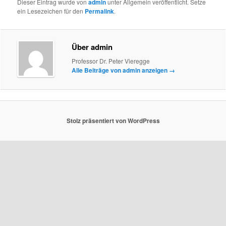
Dieser Eintrag wurde von
admin
unter Allgemein veröffentlicht. Setze
ein Lesezeichen für den
Permalink
.
Über admin
Professor Dr. Peter Vieregge
Alle Beiträge von admin anzeigen
→
Stolz präsentiert von WordPress