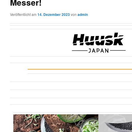
Messer!
Veröffentlicht am
14. Dezember 2023
von
admin