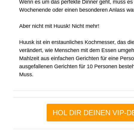
Wenn es um das perfekte Dinner geht, muss es
Wochenende oder einen besonderen Anlass war
Aber nicht mit Huusk! Nicht mehr!
Huusk ist ein erstaunliches Kochmesser, das di
verändert, wie Menschen mit dem Essen umgeh
Mahlzeit aus einfachen Gerichten für eine Pers
ausgefallenen Gerichten für 10 Personen besteht
Muss.
HOL DIR DEINEN VIP-