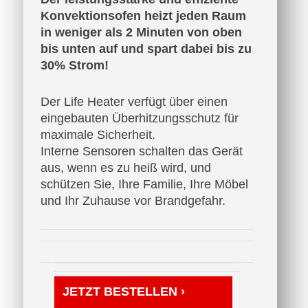
Konvektionsofen heizt jeden Raum
in weniger als 2 Minuten von oben
bis unten auf und spart dabei bis zu
30% Strom!
Der Life Heater verfügt über einen
eingebauten Überhitzungsschutz für
maximale Sicherheit.
Interne Sensoren schalten das Gerät
aus, wenn es zu heiß wird, und
schützen Sie, Ihre Familie, Ihre Möbel
und Ihr Zuhause vor Brandgefahr.
JETZT BESTELLEN ›