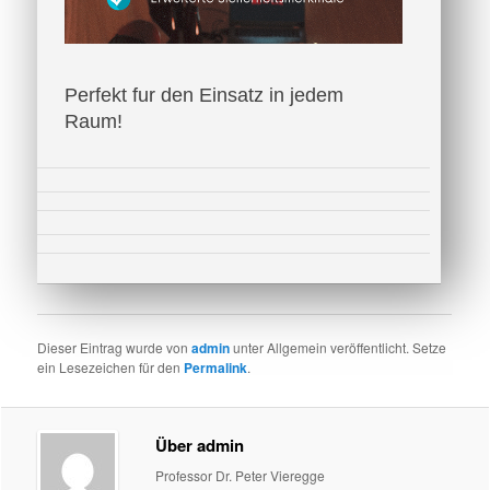
Perfekt fur den Einsatz in jedem
Raum!
Dieser Eintrag wurde von
admin
unter Allgemein veröffentlicht. Setze
ein Lesezeichen für den
Permalink
.
Über admin
Professor Dr. Peter Vieregge