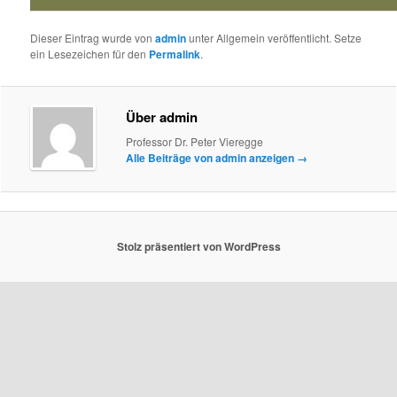
Dieser Eintrag wurde von
admin
unter Allgemein veröffentlicht. Setze
ein Lesezeichen für den
Permalink
.
Über admin
Professor Dr. Peter Vieregge
Alle Beiträge von admin anzeigen
→
Stolz präsentiert von WordPress