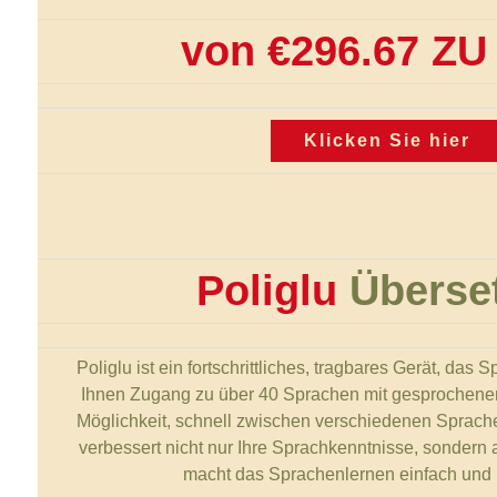
von €296.67 Z
Klicken Sie hier
Poliglu
Überse
Poliglu ist ein fortschrittliches, tragbares Gerät, das
Ihnen Zugang zu über 40 Sprachen mit gesprochene
Möglichkeit, schnell zwischen verschiedenen Sprache
verbessert nicht nur Ihre Sprachkenntnisse, sondern
macht das Sprachenlernen einfach und 