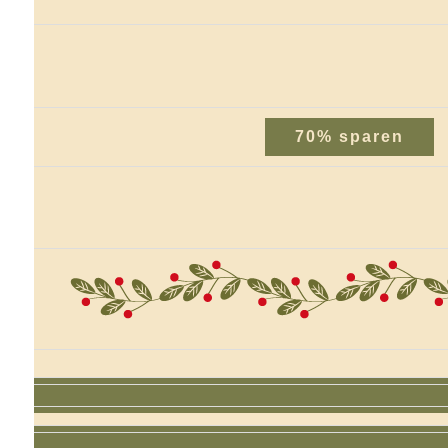
70% sparen