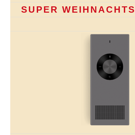
SUPER WEIHNACHT