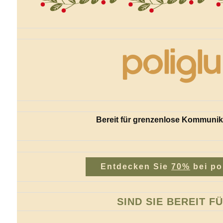
Bereit für grenzenlose Kommunik
Entdecken Sie
70%
bei po
SIND SIE BEREIT F