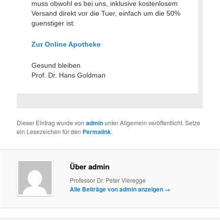
muss obwohl es bei uns, inklusive kostenlosem
Versand direkt vor die Tuer, einfach um die 50%
guenstiger ist.
Zur Online Apotheke
Gesund bleiben
Prof. Dr. Hans Goldman
Dieser Eintrag wurde von
admin
unter Allgemein veröffentlicht. Setze
ein Lesezeichen für den
Permalink
.
Über admin
Professor Dr. Peter Vieregge
Alle Beiträge von admin anzeigen
→