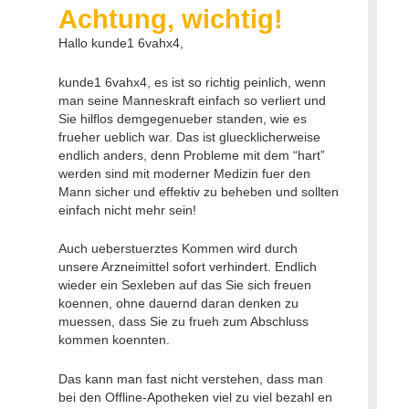
Achtung, wichtig!
Hallo kunde1 6vahx4,
kunde1 6vahx4, es ist so richtig peinlich, wenn
man seine Manneskraft einfach so verliert und
Sie hilflos demgegenueber standen, wie es
frueher ueblich war. Das ist gluecklicherweise
endlich anders, denn Probleme mit dem “hart”
werden sind mit moderner Medizin fuer den
Mann sicher und effektiv zu beheben und sollten
einfach nicht mehr sein!
Auch ueberstuerztes Kommen wird durch
unsere Arzneimittel sofort verhindert. Endlich
wieder ein Sexleben auf das Sie sich freuen
koennen, ohne dauernd daran denken zu
muessen, dass Sie zu frueh zum Abschluss
kommen koennten.
Das kann man fast nicht verstehen, dass man
bei den Offline-Apotheken viel zu viel bezahl en