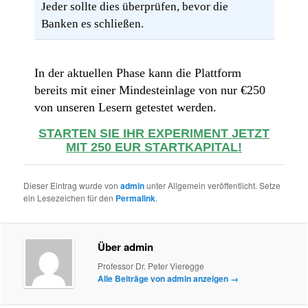
Jeder sollte dies überprüfen, bevor die
Banken es schließen.
In der aktuellen Phase kann die Plattform
bereits mit einer Mindesteinlage von nur €250
von unseren Lesern getestet werden.
STARTEN SIE IHR EXPERIMENT JETZT
MIT 250 EUR STARTKAPITAL!
Dieser Eintrag wurde von
admin
unter Allgemein veröffentlicht. Setze
ein Lesezeichen für den
Permalink
.
Über admin
Professor Dr. Peter Vieregge
Alle Beiträge von admin anzeigen
→