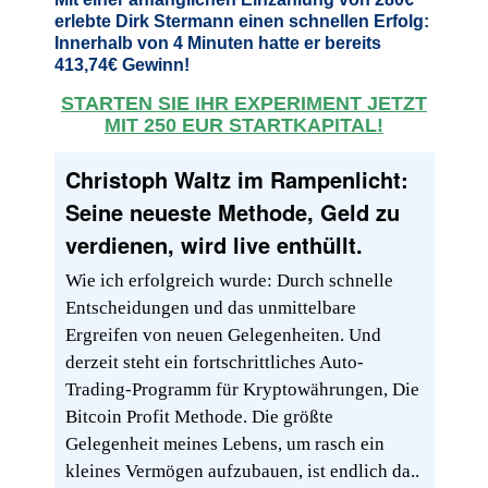
erlebte Dirk Stermann einen schnellen Erfolg:
Innerhalb von 4 Minuten hatte er bereits
413,74€ Gewinn!
STARTEN SIE IHR EXPERIMENT JETZT
MIT 250 EUR STARTKAPITAL!
Christoph Waltz im Rampenlicht:
Seine neueste Methode, Geld zu
verdienen, wird live enthüllt.
Wie ich erfolgreich wurde: Durch schnelle
Entscheidungen und das unmittelbare
Ergreifen von neuen Gelegenheiten. Und
derzeit steht ein fortschrittliches Auto-
Trading-Programm für Kryptowährungen, Die
Bitcoin Profit Methode. Die größte
Gelegenheit meines Lebens, um rasch ein
kleines Vermögen aufzubauen, ist endlich da..