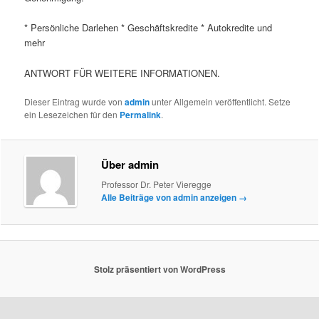
* Persönliche Darlehen * Geschäftskredite * Autokredite und
mehr
ANTWORT FÜR WEITERE INFORMATIONEN.
Dieser Eintrag wurde von
admin
unter Allgemein veröffentlicht. Setze
ein Lesezeichen für den
Permalink
.
Über admin
Professor Dr. Peter Vieregge
Alle Beiträge von admin anzeigen
→
Stolz präsentiert von WordPress