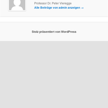
Professor Dr. Peter Vieregge
Alle Beiträge von admin anzeigen
→
Stolz präsentiert von WordPress