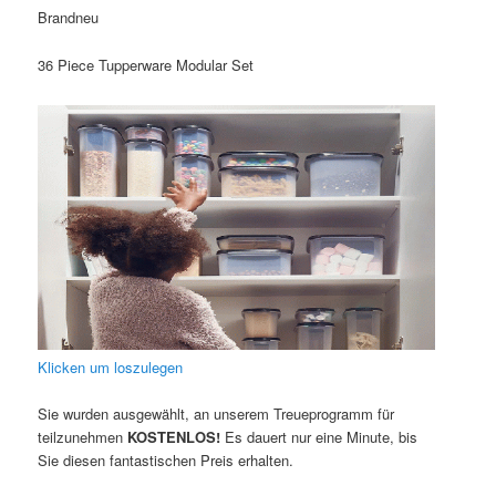
Brandneu
36 Piece Tupperware Modular Set
Klicken um loszulegen
Sie wurden ausgewählt, an unserem Treueprogramm für
teilzunehmen
KOSTENLOS!
Es dauert nur eine Minute, bis
Sie diesen fantastischen Preis erhalten.