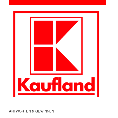
ANTWORTEN & GEWINNEN