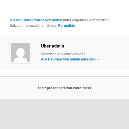
admin
unter Allgemein veröffentlicht.
Dieser Eintrag wurde von
Setze ein Lesezeichen für den
Permalink
.
Über admin
Professor Dr. Peter Vieregge
Alle Beiträge von admin anzeigen
→
Stolz präsentiert von WordPress