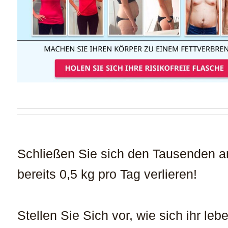
Schließen Sie sich den Tausenden an
bereits 0,5 kg pro Tag verlieren!
Stellen Sie Sich vor, wie sich ihr leb