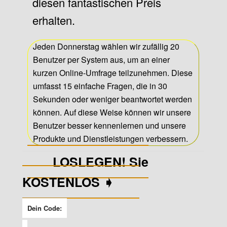
diesen fantastischen Preis
erhalten.
Jeden Donnerstag wählen wir zufällig 20
Benutzer per System aus, um an einer
kurzen Online-Umfrage teilzunehmen. Diese
umfasst 15 einfache Fragen, die in 30
Sekunden oder weniger beantwortet werden
können. Auf diese Weise können wir unsere
Benutzer besser kennenlernen und unsere
Produkte und Dienstleistungen verbessern.
LOSLEGEN! Sie
KOSTENLOS ➧
Dein Code: