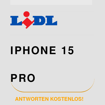
IPHONE 15
PRO
ANTWORTEN KOSTENLOS!