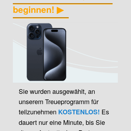
beginnen! ▶
Sie wurden ausgewählt, an
unserem Treueprogramm für
teilzunehmen
KOSTENLOS!
Es
dauert nur eine Minute, bis Sie