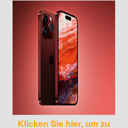
Klicken Sie hier, um zu