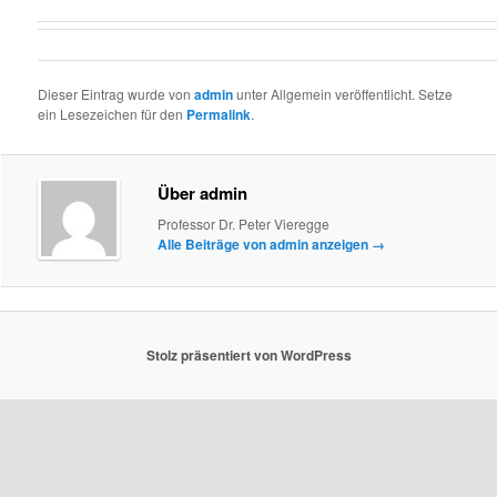
Dieser Eintrag wurde von
admin
unter Allgemein veröffentlicht. Setze
ein Lesezeichen für den
Permalink
.
Über admin
Professor Dr. Peter Vieregge
Alle Beiträge von admin anzeigen
→
Stolz präsentiert von WordPress