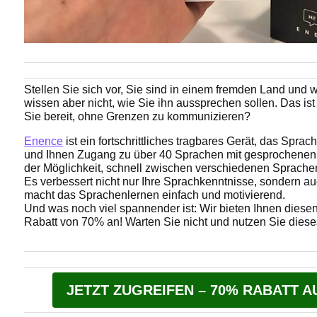
Stellen Sie sich vor, Sie sind in einem fremden Land und
wissen aber nicht, wie Sie ihn aussprechen sollen. Das ist
Sie bereit, ohne Grenzen zu kommunizieren?
Enence
ist ein fortschrittliches tragbares Gerät, das Spra
und Ihnen Zugang zu über 40 Sprachen mit gesprochene
der Möglichkeit, schnell zwischen verschiedenen Sprachen
Es verbessert nicht nur Ihre Sprachkenntnisse, sondern a
macht das Sprachenlernen einfach und motivierend.
Und was noch viel spannender ist: Wir bieten Ihnen diese
Rabatt von 70% an! Warten Sie nicht und nutzen Sie dieses
JETZT ZUGREIFEN – 70% RABATT A