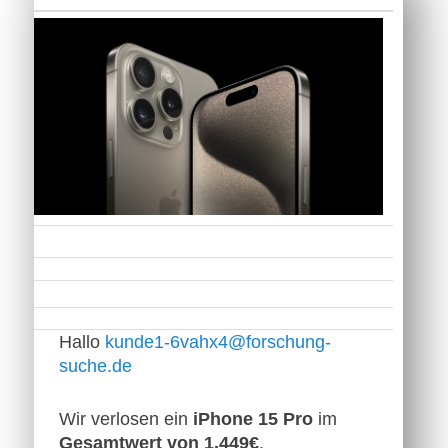
Hallo
kunde1-6vahx4@forschung-
suche.de
Wir verlosen ein
iPhone 15 Pro
im
Gesamtwert von 1.449€
.