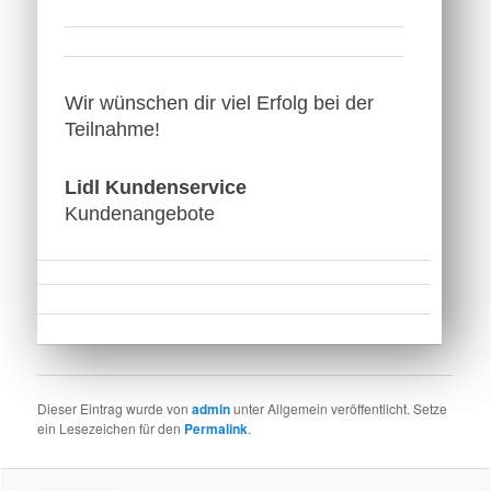
Wir wünschen dir viel Erfolg bei der
Teilnahme!
Lidl Kundenservice
Kundenangebote
Dieser Eintrag wurde von
admin
unter Allgemein veröffentlicht. Setze
ein Lesezeichen für den
Permalink
.