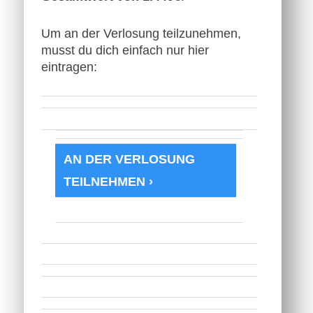
Um an der Verlosung teilzunehmen,
musst du dich einfach nur hier
eintragen:
AN DER VERLOSUNG
TEILNEHMEN ›