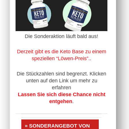
Die Sonderaktion läuft bald aus!
Derzeit gibt es die Keto Base zu einem
speziellen “Löwen-Preis”.
.
Die Stückzahlen sind begrenzt. Klicken
unten auf den Link um mehr zu
erfahren
Lassen Sie sich diese Chance nicht
entgehen
.
» SONDERANGEBOT VON