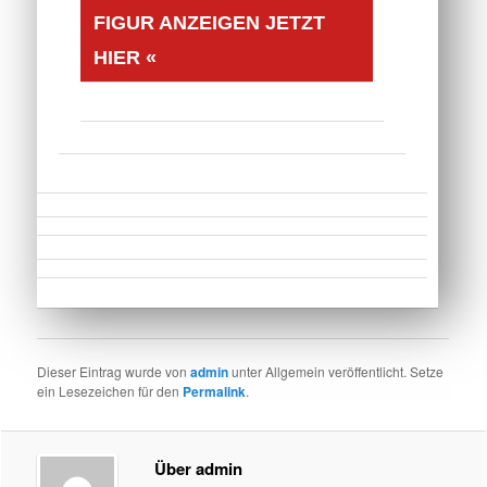
FIGUR ANZEIGEN JETZT
HIER «
Dieser Eintrag wurde von
admin
unter Allgemein veröffentlicht. Setze
ein Lesezeichen für den
Permalink
.
Über admin