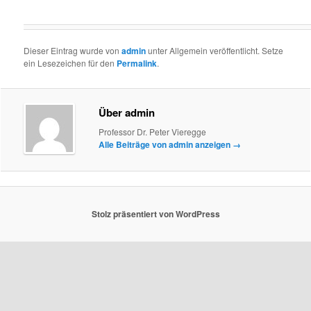
Dieser Eintrag wurde von
admin
unter Allgemein veröffentlicht. Setze
ein Lesezeichen für den
Permalink
.
Über admin
Professor Dr. Peter Vieregge
Alle Beiträge von admin anzeigen
→
Stolz präsentiert von WordPress