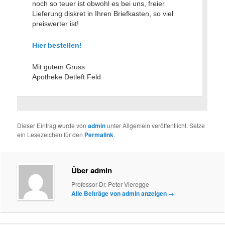
noch so teuer ist obwohl es bei uns, freier
Lieferung diskret in Ihren Briefkasten, so viel
preiswerter ist!
Hier bestellen!
Mit gutem Gruss
Apotheke Detleft Feld
Dieser Eintrag wurde von
admin
unter Allgemein veröffentlicht. Setze
ein Lesezeichen für den
Permalink
.
Über admin
Professor Dr. Peter Vieregge
Alle Beiträge von admin anzeigen
→