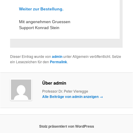
Weiter zur Bestellung.
Mit angenehmen Gruessen
Support Konrad Stein
Dieser Eintrag wurde von
admin
unter Allgemein veröffentlicht. Setze
ein Lesezeichen für den
Permalink
.
Über admin
Professor Dr. Peter Vieregge
Alle Beiträge von admin anzeigen
→
Stolz präsentiert von WordPress