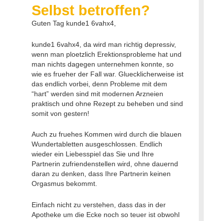
Selbst betroffen?
Guten Tag kunde1 6vahx4,
kunde1 6vahx4, da wird man richtig depressiv,
wenn man ploetzlich Erektionsprobleme hat und
man nichts dagegen unternehmen konnte, so
wie es frueher der Fall war. Gluecklicherweise ist
das endlich vorbei, denn Probleme mit dem
“hart” werden sind mit modernen Arzneien
praktisch und ohne Rezept zu beheben und sind
somit von gestern!
Auch zu fruehes Kommen wird durch die blauen
Wundertabletten ausgeschlossen. Endlich
wieder ein Liebesspiel das Sie und Ihre
Partnerin zufriendenstellen wird, ohne dauernd
daran zu denken, dass Ihre Partnerin keinen
Orgasmus bekommt.
Einfach nicht zu verstehen, dass das in der
Apotheke um die Ecke noch so teuer ist obwohl