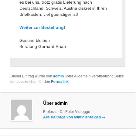
es bei uns, trotz gratis Lieferung nach
Deutschland, Schweiz, Austria diskret in Ihren
Briefkasten, viel guenstiger ist!
Weiter zur Bestellung!
Gesund bleiben
Beratung Gerhard Raab
Dieser Eintrag wurde von
admin
unter Allgemein veröffentlicht. Setze
ein Lesezeichen für den
Permalink
.
Über admin
Professor Dr. Peter Vieregge
Alle Beiträge von admin anzeigen
→