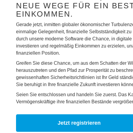
NEUE WEGE FÜR EIN BES
EINKOMMEN.
Gerade jetzt, inmitten globaler ökonomischer Turbulenze
einmalige Gelegenheit, finanzielle Selbstständigkeit zu 
durch unsere moderne Software die Chance, in digital
investieren und regelmäßig Einkommen zu erzielen, un
finanziellen Position.
Greifen Sie diese Chance, um aus dem Schatten der Wir
herauszutreten und den Pfad zur Prosperität zu beschre
gewissenhaften Sicherheitsrichtlinien ist Ihr Geld ständ
Sie beruhigt in Ihre finanzielle Zukunft investieren könn
Seien Sie entschlossen und handeln Sie zuerst. Das Kap
Vermögenskräftige ihre finanziellen Bestände vergrößer
Jetzt registrieren