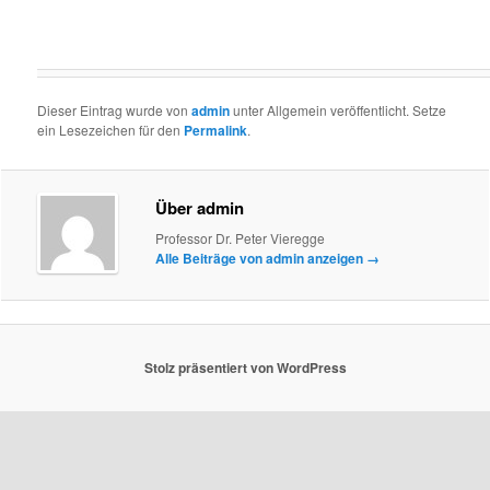
Dieser Eintrag wurde von
admin
unter Allgemein veröffentlicht. Setze
ein Lesezeichen für den
Permalink
.
Über admin
Professor Dr. Peter Vieregge
Alle Beiträge von admin anzeigen
→
Stolz präsentiert von WordPress