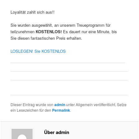
Loyalität zahlt sich aus!!
Sie wurden ausgewählt, an unserem Treueprogramm für
teilzunehmen
KOSTENLOS!
Es dauert nur eine Minute, bis
Sie diesen fantastischen Preis erhalten.
LOSLEGEN! Sie KOSTENLOS
Dieser Eintrag wurde von
admin
unter Allgemein veröffentlicht. Setze
ein Lesezeichen für den
Permalink
.
Über admin