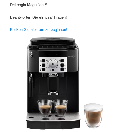
DeLonghi Magnifica S
Beantworten Sie ein paar Fragen!
Klicken Sie hier, um zu beginnen!