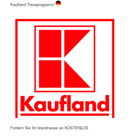
Kaufland Treueprogramm
Fordern Sie Ihr brandneues an KOSTENLOS