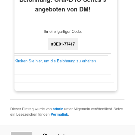
angeboten von DM!
Ihr einzigartiger Code:
#DE01-77417
Klicken Sie hier, um die Belohnung zu erhalten
Dieser Eintrag wurde von
admin
unter Allgemein veröffentlicht. Setze
ein Lesezeichen für den
Permalink
.