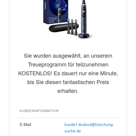
Sie wurden ausgewählt, an unserem
Treueprogramm für teilzunehmen
KOSTENLOS! Es dauert nur eine Minute,
bis Sie diesen fantastischen Preis
erhalten.
KUNDENINFORMATION
E-Mail:
kunde1-6vahx4@forschung-
suche.de