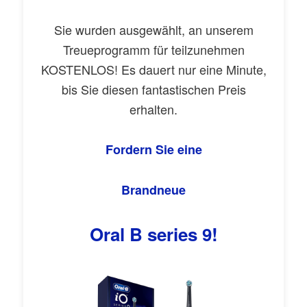
Sie wurden ausgewählt, an unserem
Treueprogramm für teilzunehmen
KOSTENLOS! Es dauert nur eine Minute,
bis Sie diesen fantastischen Preis
erhalten.
Fordern Sie eine
Brandneue
Oral B series 9!