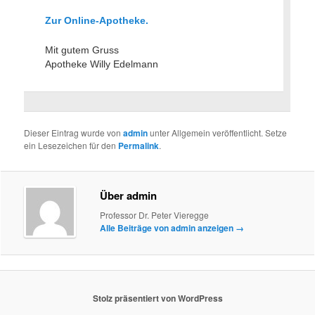
Zur Online-Apotheke.
Mit gutem Gruss
Apotheke Willy Edelmann
Dieser Eintrag wurde von
admin
unter Allgemein veröffentlicht. Setze
ein Lesezeichen für den
Permalink
.
Über admin
Professor Dr. Peter Vieregge
Alle Beiträge von admin anzeigen
→
Stolz präsentiert von WordPress